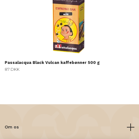
Passalacqua Black Vulcan kaffebønner 500 g
87 DKK
Om os