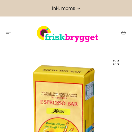
Inkl. moms