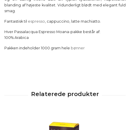
blanding af højeste kvalitet. Vidunderligt blødt med elegant fuld
smag.
Fantastisk til
espresso
, cappuccino, latte machiatto.
Hver Passalacqua Espresso Moana-pakke består af:
100% Arabica
Pakken indeholder 1000 gram hele
bønner