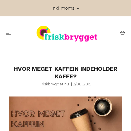
Inkl. moms
HVOR MEGET KAFFEIN INDEHOLDER
KAFFE?
Friskbrygget.nu
|
2/08, 2019